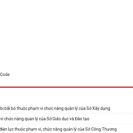
 bị bãi bỏ thuộc phạm vi chức năng quản lý của Sở Xây dựng
vi chức năng quản lý của Sở Giáo dục và Đào tạo
điện lực thuộc phạm vi, chức năng quản lý của Sở Công Thương