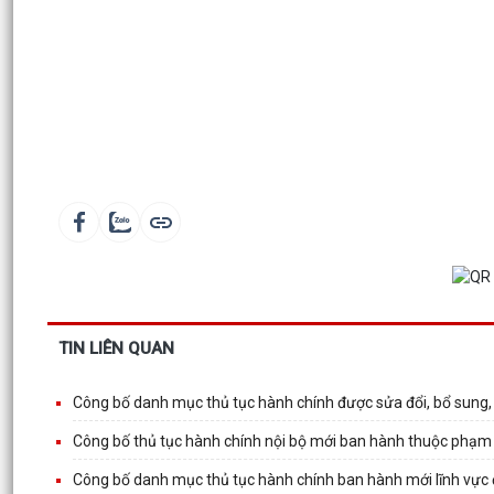
TIN LIÊN QUAN
Công bố danh mục thủ tục hành chính được sửa đổi, bổ sung,
Công bố thủ tục hành chính nội bộ mới ban hành thuộc phạm 
Công bố danh mục thủ tục hành chính ban hành mới lĩnh vực 