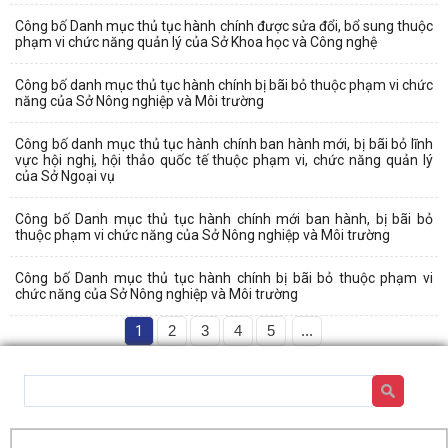
Công bố Danh mục thủ tục hành chính được sửa đổi, bổ sung thuộc
phạm vi chức năng quản lý của Sở Khoa học và Công nghệ
Công bố danh mục thủ tục hành chính bị bãi bỏ thuộc phạm vi chức
năng của Sở Nông nghiệp và Môi trường
Công bố danh mục thủ tục hành chính ban hành mới, bị bãi bỏ lĩnh
vực hội nghị, hội thảo quốc tế thuộc phạm vi, chức năng quản lý
của Sở Ngoại vụ
Công bố Danh mục thủ tục hành chính mới ban hành, bị bãi bỏ
thuộc phạm vi chức năng của Sở Nông nghiệp và Môi trường
Công bố Danh mục thủ tục hành chính bị bãi bỏ thuộc phạm vi
chức năng của Sở Nông nghiệp và Môi trường
1
2
3
4
5
...