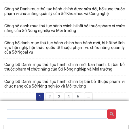
Công bố Danh mục thủ tục hành chính được sửa đổi, bổ sung thuộc
phạm vi chức năng quản lý của Sở Khoa học và Công nghệ
Công bố danh mục thủ tục hành chính bị bãi bỏ thuộc phạm vi chức
năng của Sở Nông nghiệp và Môi trường
Công bố danh mục thủ tục hành chính ban hành mới, bị bãi bỏ lĩnh
vực hội nghị, hội thảo quốc tế thuộc phạm vi, chức năng quản lý
của Sở Ngoại vụ
Công bố Danh mục thủ tục hành chính mới ban hành, bị bãi bỏ
thuộc phạm vi chức năng của Sở Nông nghiệp và Môi trường
Công bố Danh mục thủ tục hành chính bị bãi bỏ thuộc phạm vi
chức năng của Sở Nông nghiệp và Môi trường
1
2
3
4
5
...