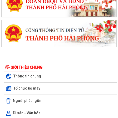
GIỚI THIỆU CHUNG
Thông tin chung
Tổ chức bộ máy
Người phát ngôn
Di sản - Văn hóa