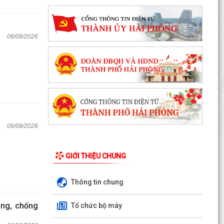
06/08/2026
06/08/2026
GIỚI THIỆU CHUNG
Thông tin chung
òng, chống
Tổ chức bộ máy