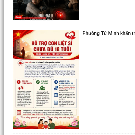
Phường Tứ Minh khẩn trư