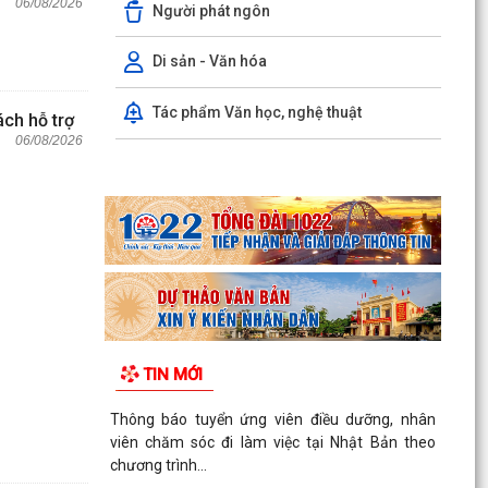
06/08/2026
Người phát ngôn
Di sản - Văn hóa
Tác phẩm Văn học, nghệ thuật
ách hỗ trợ
06/08/2026
TIN MỚI
Thông báo tuyển ứng viên điều dưỡng, nhân
viên chăm sóc đi làm việc tại Nhật Bản theo
chương trình...