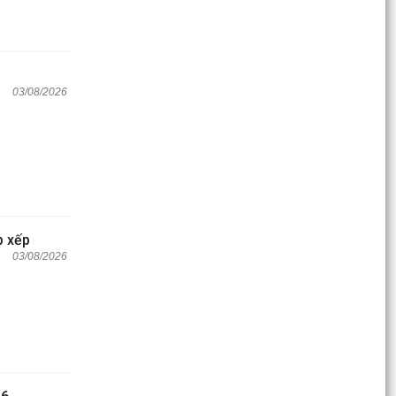
03/08/2026
p xếp
03/08/2026