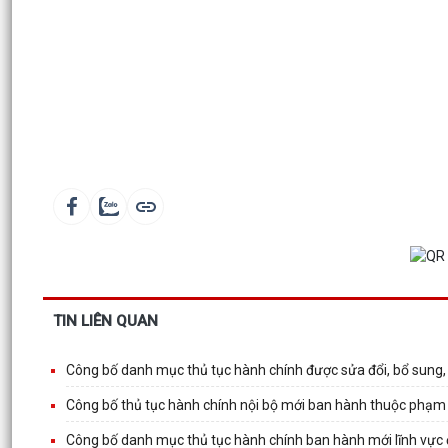
TIN LIÊN QUAN
Công bố danh mục thủ tục hành chính được sửa đổi, bổ sung,
Công bố thủ tục hành chính nội bộ mới ban hành thuộc phạm 
Công bố danh mục thủ tục hành chính ban hành mới lĩnh vực 