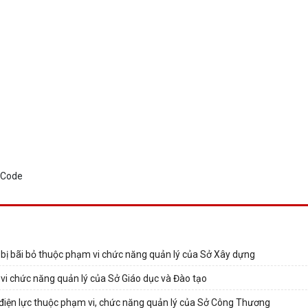
 bị bãi bỏ thuộc phạm vi chức năng quản lý của Sở Xây dựng
vi chức năng quản lý của Sở Giáo dục và Đào tạo
điện lực thuộc phạm vi, chức năng quản lý của Sở Công Thương